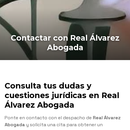
Contactar con Real Álvarez
Abogada
Consulta tus dudas y
cuestiones jurídicas en Real
Álvarez Abogada
Ponte en contacto con el despacho de
Real Álvarez
Abogada
y solicita una cita para obtener un